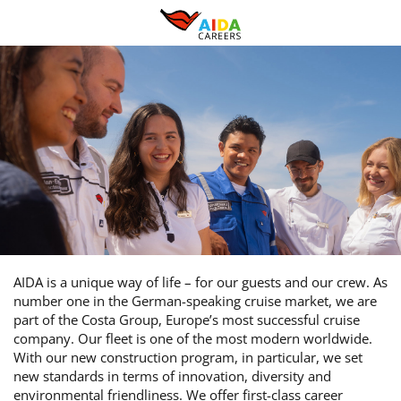
AIDA is a unique way of life – for our guests and our crew. As
number one in the German-speaking cruise market, we are
part of the Costa Group, Europe’s most successful cruise
company. Our fleet is one of the most modern worldwide.
With our new construction program, in particular, we set
new standards in terms of innovation, diversity and
environmental friendliness. We offer first-class career