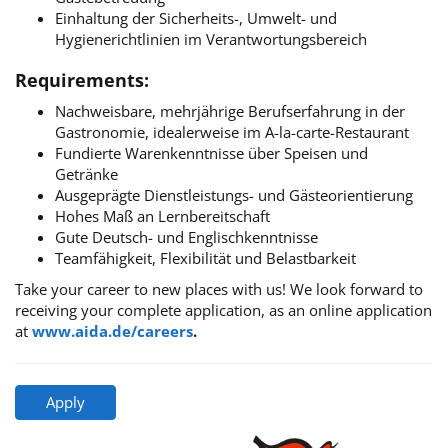
Einhaltung der Sicherheits-, Umwelt- und
Hygienerichtlinien im Verantwortungsbereich
Requirements:
Nachweisbare, mehrjährige Berufserfahrung in der
Gastronomie, idealerweise im A-la-carte-Restaurant
Fundierte Warenkenntnisse über Speisen und
Getränke
Ausgeprägte Dienstleistungs- und Gästeorientierung
Hohes Maß an Lernbereitschaft
Gute Deutsch- und Englischkenntnisse
Teamfähigkeit, Flexibilität und Belastbarkeit
Take your career to new places with us! We look forward to
receiving your complete application, as an online application
at
www.aida.de/careers
.
Apply