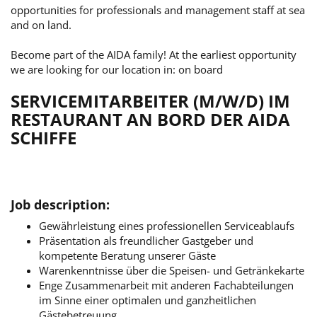
opportunities for professionals and management staff at sea
and on land.
Become part of the AIDA family! At the earliest opportunity
we are looking for our location in: on board
SERVICEMITARBEITER (M/W/D) IM
RESTAURANT AN BORD DER AIDA
SCHIFFE
Job description:
Gewährleistung eines professionellen Serviceablaufs
Präsentation als freundlicher Gastgeber und
kompetente Beratung unserer Gäste
Warenkenntnisse über die Speisen- und Getränkekarte
Enge Zusammenarbeit mit anderen Fachabteilungen
im Sinne einer optimalen und ganzheitlichen
Gästebetreuung