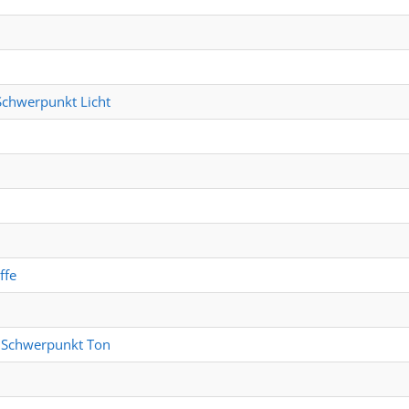
 Schwerpunkt Licht
ffe
- Schwerpunkt Ton