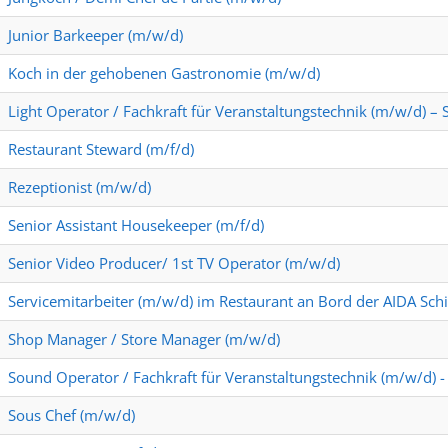
Junior Barkeeper (m/w/d)
Koch in der gehobenen Gastronomie (m/w/d)
Light Operator / Fachkraft für Veranstaltungstechnik (m/w/d) –
Restaurant Steward (m/f/d)
Rezeptionist (m/w/d)
Senior Assistant Housekeeper (m/f/d)
Senior Video Producer/ 1st TV Operator (m/w/d)
Servicemitarbeiter (m/w/d) im Restaurant an Bord der AIDA Schi
Shop Manager / Store Manager (m/w/d)
Sound Operator / Fachkraft für Veranstaltungstechnik (m/w/d) 
Sous Chef (m/w/d)