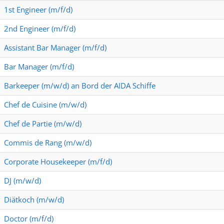
1st Engineer (m/f/d)
2nd Engineer (m/f/d)
Assistant Bar Manager (m/f/d)
Bar Manager (m/f/d)
Barkeeper (m/w/d) an Bord der AIDA Schiffe
Chef de Cuisine (m/w/d)
Chef de Partie (m/w/d)
Commis de Rang (m/w/d)
Corporate Housekeeper (m/f/d)
DJ (m/w/d)
Diätkoch (m/w/d)
Doctor (m/f/d)