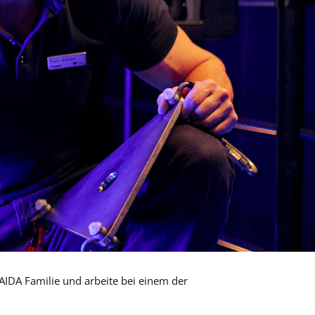
IDA Familie und arbeite bei einem der