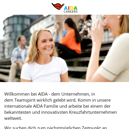
Willkommen bei AIDA - dem Unternehmen, in
dem Teamspirit wirklich gelebt wird. Komm in unsere
internationale AIDA Familie und arbeite bei einem der
bekanntesten und innovativsten Kreuzfahrtunternehmen
weltweit.
Wir suchen dich zum nächstmöglichen Zeitpunkt an