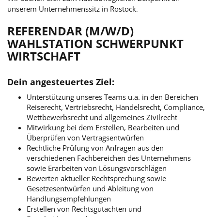
unserem Unternehmenssitz in
Rostock
.
REFERENDAR (M/W/D)
WAHLSTATION SCHWERPUNKT
WIRTSCHAFT
Dein angesteuertes Ziel:
Unterstützung unseres Teams u.a. in den Bereichen
Reiserecht, Vertriebsrecht, Handelsrecht, Compliance,
Wettbewerbsrecht und allgemeines Zivilrecht
Mitwirkung bei dem Erstellen, Bearbeiten und
Überprüfen von Vertragsentwürfen
Rechtliche Prüfung von Anfragen aus den
verschiedenen Fachbereichen des Unternehmens
sowie Erarbeiten von Lösungsvorschlägen
Bewerten aktueller Rechtsprechung sowie
Gesetzesentwürfen und Ableitung von
Handlungsempfehlungen
Erstellen von Rechtsgutachten und