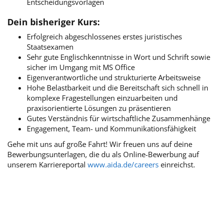
Entscheidungsvorlagen
Dein bisheriger Kurs:
Erfolgreich abgeschlossenes erstes juristisches
Staatsexamen
Sehr gute Englischkenntnisse in Wort und Schrift sowie
sicher im Umgang mit MS Office
Eigenverantwortliche und strukturierte Arbeitsweise
Hohe Belastbarkeit und die Bereitschaft sich schnell in
komplexe Fragestellungen einzuarbeiten und
praxisorientierte Lösungen zu präsentieren
Gutes Verständnis für wirtschaftliche Zusammenhänge
Engagement, Team- und Kommunikationsfähigkeit
Gehe mit uns auf große Fahrt! Wir freuen uns auf deine
Bewerbungsunterlagen, die du als Online-Bewerbung auf
unserem Karriereportal
www.aida.de/careers
einreichst.