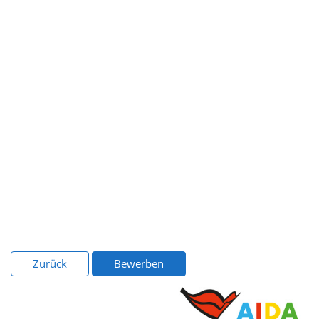
Zurück
Bewerben