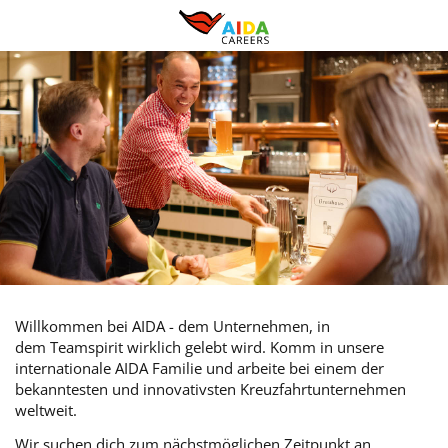
Willkommen bei AIDA - dem Unternehmen, in
dem Teamspirit wirklich gelebt wird. Komm in unsere
internationale AIDA Familie und arbeite bei einem der
bekanntesten und innovativsten Kreuzfahrtunternehmen
weltweit.
Wir suchen dich zum nächstmöglichen Zeitpunkt an