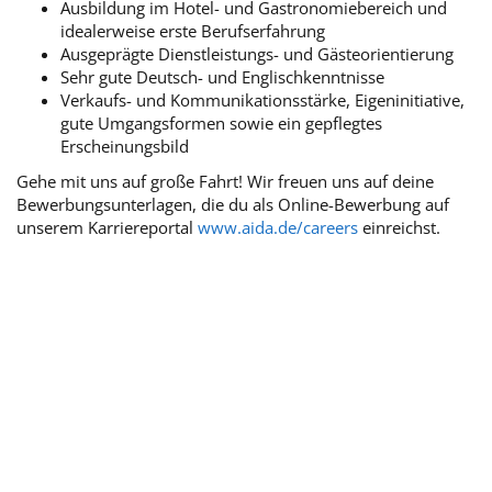
Ausbildung im Hotel- und Gastronomiebereich und
idealerweise erste Berufserfahrung
Ausgeprägte Dienstleistungs- und Gästeorientierung
Sehr gute Deutsch- und Englischkenntnisse
Verkaufs- und Kommunikationsstärke, Eigeninitiative,
gute Umgangsformen sowie ein gepflegtes
Erscheinungsbild
Gehe mit uns auf große Fahrt! Wir freuen uns auf deine
Bewerbungsunterlagen, die du als Online-Bewerbung auf
unserem Karriereportal
www.aida.de/careers
einreichst.