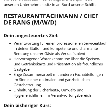
unserem Unternehmenssitz in
an Bord unserer Schiffe
.
RESTAURANTFACHMANN / CHEF
DE RANG (M/W/D)
Dein angesteuertes Ziel:
Verantwortung für einen professionellen Serviceablauf
in deiner Station und kompetente und charmante
Beratung unserer Gäste als Verkaufstalent
Hervorragende Warenkenntnisse über die Speisen-
und Getränkekarte und Präsentation als freundlicher
Gastgeber
Enge Zusammenarbeit mit anderen Fachabteilungen
im Sinne einer optimalen und ganzheitlichen
Gästebetreuung
Einhaltung der Sicherheits-, Umwelt- und
Hygienerichtlinien im Verantwortungsbereich
Dein bisheriger Kurs: